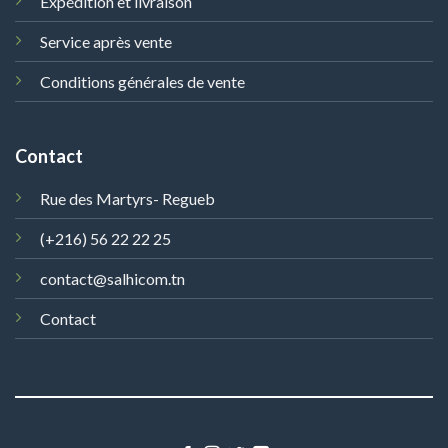
Expédition et livraison
Service après vente
Conditions générales de vente
Contact
Rue des Martyrs- Regueb
(+216) 56 22 22 25
contact@salhicom.tn
Contact