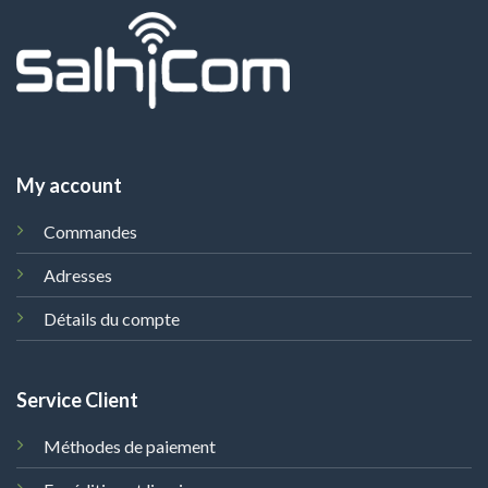
My account
Commandes
Adresses
Détails du compte
Service Client
Méthodes de paiement