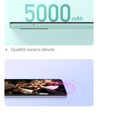
Qualité sonore élevée