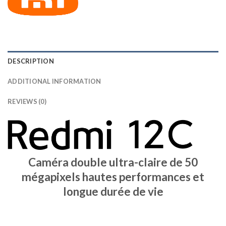
DESCRIPTION
ADDITIONAL INFORMATION
REVIEWS (0)
Caméra double ultra-claire de 50
mégapixels hautes performances et
longue durée de vie