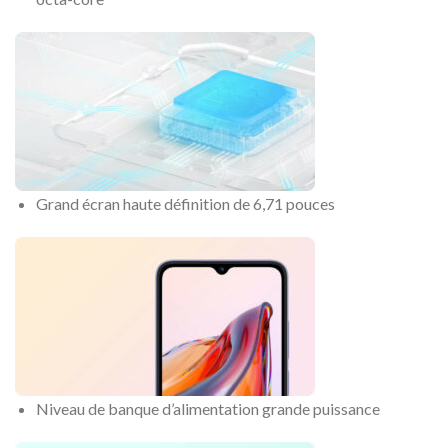
Grand écran haute définition de 6,71 pouces
Niveau de banque d’alimentation grande puissance