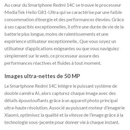
Au cœur du Smartphone Redmi 14C se trouve le processeur
MediaTek Helio G81-Ultra qui se caractérise par une faible
consommation d’énergie et des performances élevées. Grâce
à ses capacités exceptionnelles, il offre une durée de vie de la
batterie plus longue, moins de ralentissements et une
expérience utilisateur exceptionnelle.. Que vous soyez un
utilisateur d’applications exigeantes ou que vous naviguiez
simplement sur le web, ce processeur assure des
performances réactives et fluides à tout moment.
Images ultra-nettes de 50 MP
Le Smartphone Redmi 14C intègre le puissant système de
double caméra AI, alors capturez chaque image avec des
détails époustouflants grâce à un appareil photo principal
ultra-haute résolution. Associé au puissant moteur d’imagerie
Xiaomi, optimisez la qualité et la vitesse de l’image grâce à la
technologie sous-jacente pour donner vie à chaque instant.