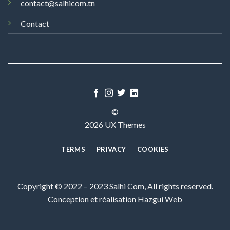
contact@salhicom.tn
Contact
©
2026 UX Themes
TERMS
PRIVACY
COOKIES
Copyright © 2022 – 2023 Salhi Com, All rights reserved.
Conception et réalisation
Hazgui Web