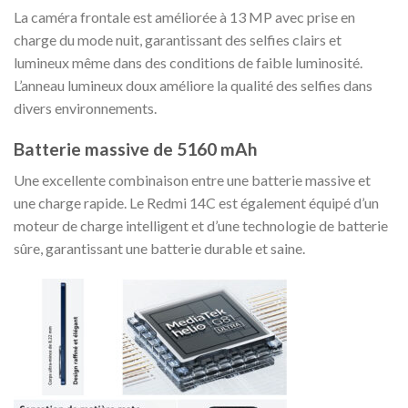
La caméra frontale est améliorée à 13 MP avec prise en
charge du mode nuit, garantissant des selfies clairs et
lumineux même dans des conditions de faible luminosité.
L’anneau lumineux doux améliore la qualité des selfies dans
divers environnements.
Batterie massive de 5160 mAh
Une excellente combinaison entre une batterie massive et
une charge rapide. Le Redmi 14C est également équipé d’un
moteur de charge intelligent et d’une technologie de batterie
sûre, garantissant une batterie durable et saine.