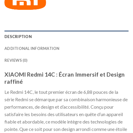
DESCRIPTION
ADDITIONAL INFORMATION
REVIEWS (0)
XIAOMI Redmi 14C : Écran Immersif et Design
raffiné
Le Redmi 14C, le tout premier écran de 6,88 pouces de la
série Redmi se démarque par sa combinaison harmonieuse de
performances, de design et d’accessibilité. Conçu pour
satisfaire les besoins des utilisateurs en quête d’un appareil
fiable et abordable, ce modèle intègre des technologies de
pointe. Que ce soit pour son design arrondi comme une étoile