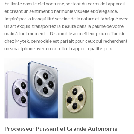
brillante dans le ciel nocturne, sortant du corps de l’appareil
et créant un sentiment d’harmonie visuelle et d’élégance.
Inspiré par la tranquillité sereine de la nature et fabriqué avec
un art exquis, transportez la beauté dans la paume de votre
main à tout moment… Disponible au meilleur prix en Tunisie
chez Mytek, ce modèle est parfait pour ceux qui recherchent
un smartphone avec un excellent rapport qualité-prix.
Processeur Puissant et Grande Autonomie