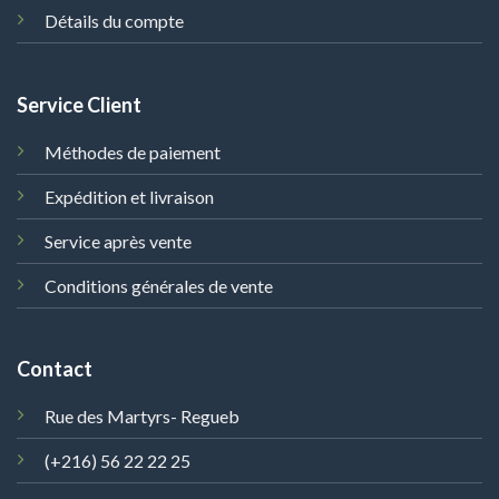
Détails du compte
Service Client
Méthodes de paiement
Expédition et livraison
Service après vente
Conditions générales de vente
Contact
Rue des Martyrs- Regueb
(+216) 56 22 22 25