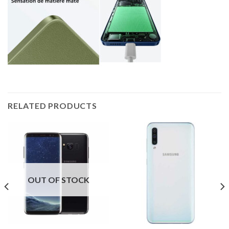
RELATED PRODUCTS
OUT OF STOCK