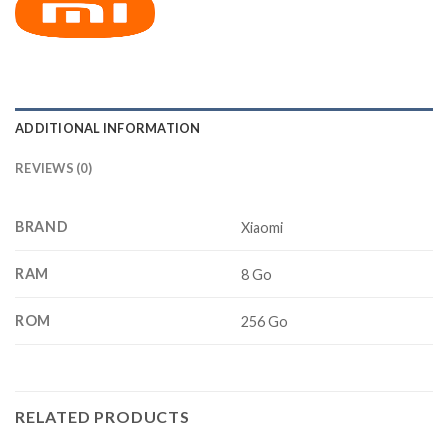
ADDITIONAL INFORMATION
REVIEWS (0)
BRAND
Xiaomi
RAM
8 Go
ROM
256 Go
RELATED PRODUCTS