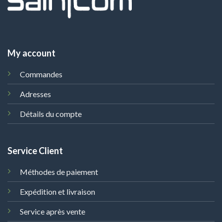
My account
Commandes
Adresses
Détails du compte
Service Client
Méthodes de paiement
Expédition et livraison
Service après vente