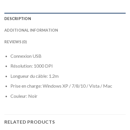
DESCRIPTION
ADDITIONAL INFORMATION
REVIEWS (0)
Connexion USB
Résolution: 1000 DPI
Longueur du câble: 1.2m
Prise en charge: Windows XP / 7/8/10 / Vista / Mac
Couleur: Noir
RELATED PRODUCTS