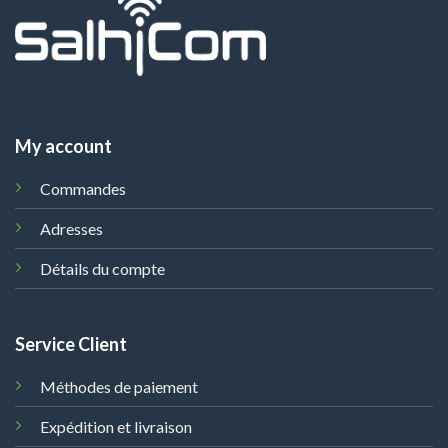
My account
Commandes
Adresses
Détails du compte
Service Client
Méthodes de paiement
Expédition et livraison