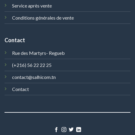
Service après vente
Conditions générales de vente
Contact
Rue des Martyrs- Regueb
(+216) 56 22 22 25
contact@salhicom.tn
Contact