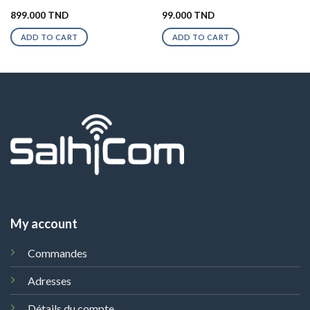
899.000
TND
99.000
TND
ADD TO CART
ADD TO CART
My account
Commandes
Adresses
Détails du compte