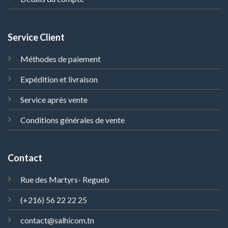
Service Client
Méthodes de paiement
Expédition et livraison
Service après vente
Conditions générales de vente
Contact
Rue des Martyrs- Regueb
(+216) 56 22 22 25
contact@salhicom.tn