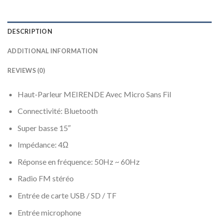
DESCRIPTION
ADDITIONAL INFORMATION
REVIEWS (0)
Haut-Parleur MEIRENDE Avec Micro Sans Fil
Connectivité: Bluetooth
Super basse 15″
Impédance: 4Ω
Réponse en fréquence: 50Hz ~ 60Hz
Radio FM stéréo
Entrée de carte USB / SD / TF
Entrée microphone