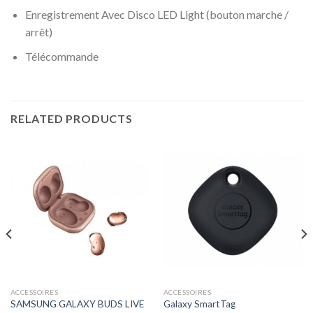
Enregistrement Avec Disco LED Light (bouton marche /
arrêt)
Télécommande
RELATED PRODUCTS
ACCESSOIRES
ACCESSOIRES
SAMSUNG GALAXY BUDS LIVE
Galaxy SmartTag