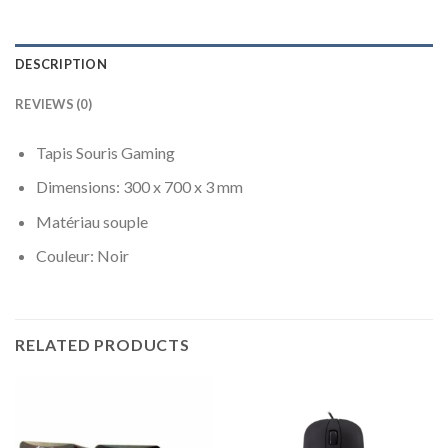
DESCRIPTION
REVIEWS (0)
Tapis Souris Gaming
Dimensions: 300 x 700 x 3 mm
Matériau souple
Couleur: Noir
RELATED PRODUCTS