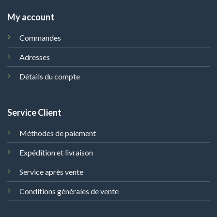
My account
Commandes
Adresses
Détails du compte
Service Client
Méthodes de paiement
Expédition et livraison
Service après vente
Conditions générales de vente