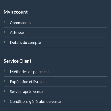
My account
Commandes
Adresses
Détails du compte
Service Client
Méthodes de paiement
Expédition et livraison
Service après vente
Conditions générales de vente