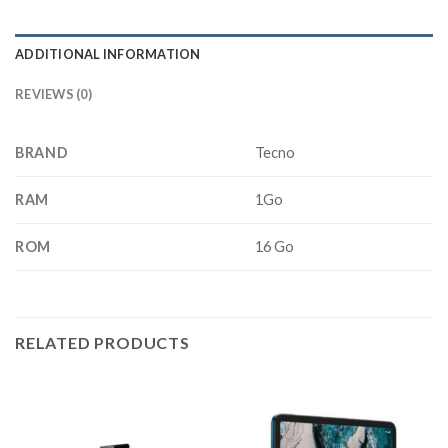
ADDITIONAL INFORMATION
REVIEWS (0)
BRAND
Tecno
RAM
1Go
ROM
16 Go
RELATED PRODUCTS