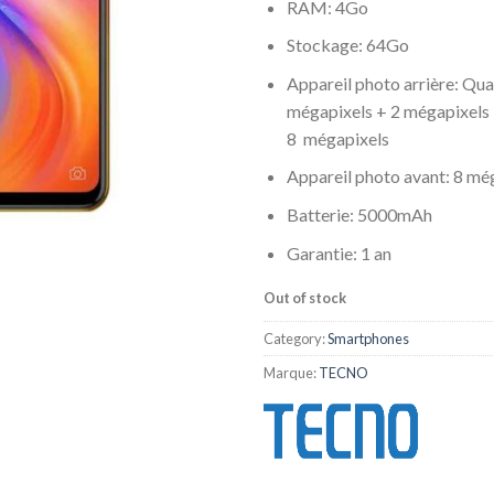
RAM: 4Go
Stockage: 64Go
Appareil photo arrière: Qua
mégapixels + 2 mégapixels 
8 mégapixels
Appareil photo avant: 8 mé
Batterie: 5000mAh
Garantie: 1 an
Out of stock
Category:
Smartphones
Marque:
TECNO