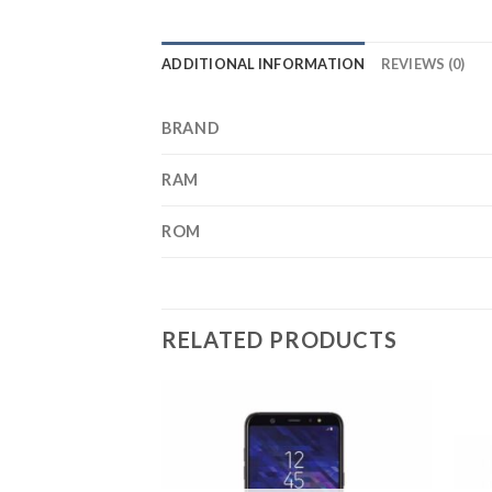
ADDITIONAL INFORMATION
REVIEWS (0)
BRAND
RAM
ROM
RELATED PRODUCTS