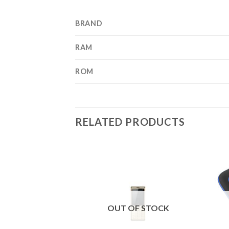
BRAND
RAM
ROM
RELATED PRODUCTS
OUT OF STOCK