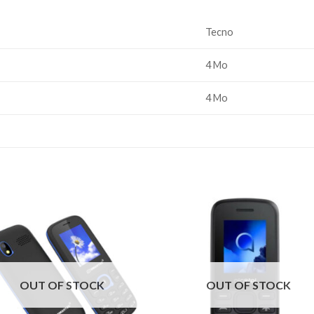
Tecno
4 Mo
4 Mo
OUT OF STOCK
OUT OF STOCK