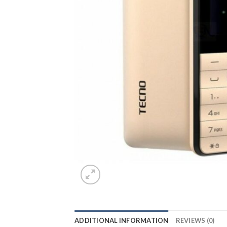
ADDITIONAL INFORMATION
REVIEWS (0)