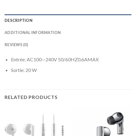
DESCRIPTION
ADDITIONAL INFORMATION
REVIEWS (0)
Entrée: AC100—240V 50/60HZ0.6AMAX
Sortie: 20 W
RELATED PRODUCTS