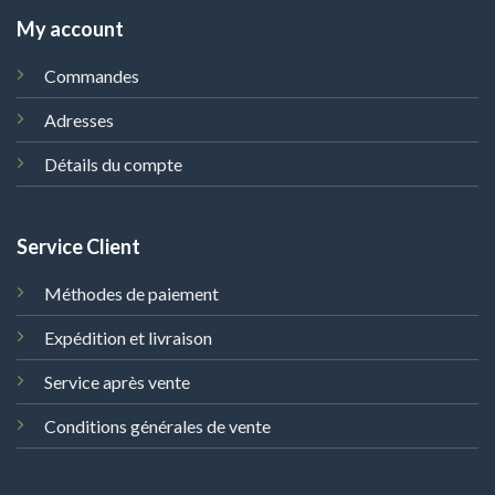
My account
Commandes
Adresses
Détails du compte
Service Client
Méthodes de paiement
Expédition et livraison
Service après vente
Conditions générales de vente