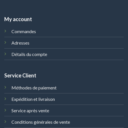
My account
Commandes
Adresses
Détails du compte
Service Client
Méthodes de paiement
Expédition et livraison
Service après vente
Conditions générales de vente