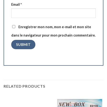
Email
*
Enregistrer mon nom, mon e-mail et mon site
dans le navigateur pour mon prochain commentaire.
RELATED PRODUCTS