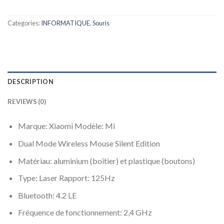
Categories:
INFORMATIQUE
,
Souris
DESCRIPTION
REVIEWS (0)
Marque: Xiaomi Modèle: Mi
Dual Mode Wireless Mouse Silent Edition
Matériau: aluminium (boîtier) et plastique (boutons)
Type: Laser Rapport: 125Hz
Bluetooth: 4.2 LE
Fréquence de fonctionnement: 2,4 GHz