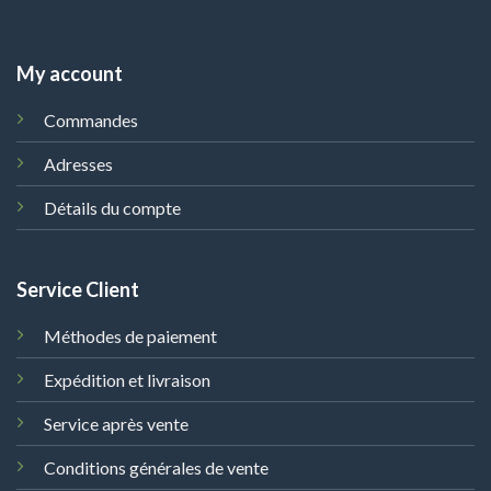
My account
Commandes
Adresses
Détails du compte
Service Client
Méthodes de paiement
Expédition et livraison
Service après vente
Conditions générales de vente