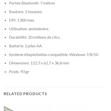
Portée Bluetooth: 7 mètres
Boutons: 5 boutons
DPI: 1300 max
Utilisation: ambidextre.
Durabilité: 20 millions de clics.
Batterie: 2 piles AA
Système d’exploitation compatible: Windows 7/8/10
Dimensions: 112,7 x 62,7 x 36,8 mm
Poids: 93 gr
RELATED PRODUCTS