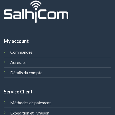
My account
Commandes
Adresses
Détails du compte
Service Client
Méthodes de paiement
Expédition et livraison