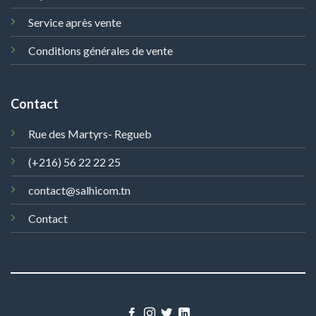
Service après vente
Conditions générales de vente
Contact
Rue des Martyrs- Regueb
(+216) 56 22 22 25
contact@salhicom.tn
Contact