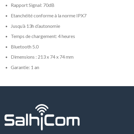
Rapport Signal: 70dB
Etanchéité conforme à la norme IPX7
Jusqu’à 13h d’autonomie
Temps de chargement: 4 heures
Bluetooth 5.0
Dimensions : 213 x 74 x 74 mm
Garantie: 1 an