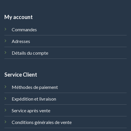
My account
Commandes
Adresses
Détails du compte
Service Client
Méthodes de paiement
Expédition et livraison
Service après vente
Conditions générales de vente