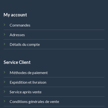
My account
Commandes
Adresses
Détails du compte
Service Client
Méthodes de paiement
Expédition et livraison
Service après vente
Conditions générales de vente