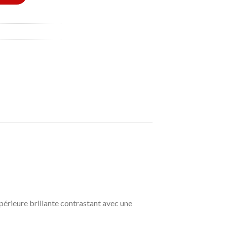
périeure brillante contrastant avec une