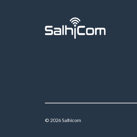
© 2026 Salhicom