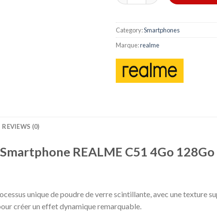
Category:
Smartphones
Marque:
realme
REVIEWS (0)
Smartphone REALME C51 4Go 128Go
ocessus unique de poudre de verre scintillante, avec une texture su
t pour créer un effet dynamique remarquable.