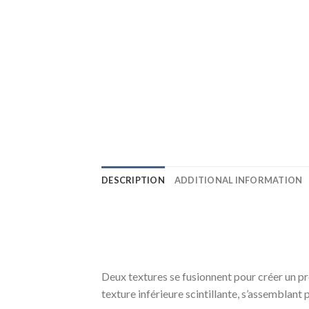
DESCRIPTION
ADDITIONAL INFORMATION
Deux textures se fusionnent pour créer un pr
texture inférieure scintillante, s’assemblan