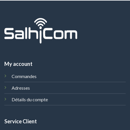
My account
Commandes
Adresses
Détails du compte
Service Client