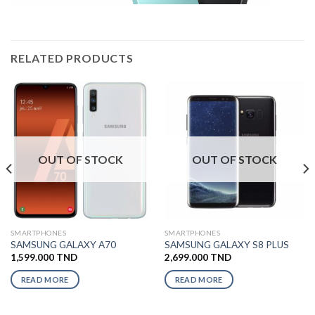
RELATED PRODUCTS
OUT OF STOCK
OUT OF STOCK
SMARTPHONES
SMARTPHONES
SAMSUNG GALAXY A70
SAMSUNG GALAXY S8 PLUS
1,599.000
TND
2,699.000
TND
READ MORE
READ MORE