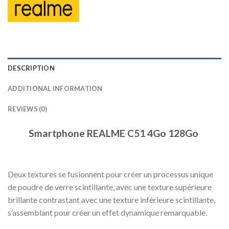
DESCRIPTION
ADDITIONAL INFORMATION
REVIEWS (0)
Smartphone REALME C51 4Go 128Go
Deux textures se fusionnent pour créer un processus unique
de poudre de verre scintillante, avec une texture supérieure
brillante contrastant avec une texture inférieure scintillante,
s’assemblant pour créer un effet dynamique remarquable.