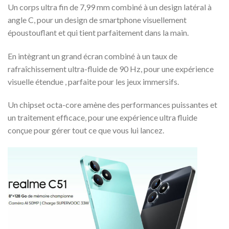
Un corps ultra fin de 7,99 mm combiné à un design latéral à
angle C, pour un design de smartphone visuellement
époustouflant et qui tient parfaitement dans la main.
En intègrant un grand écran combiné à un taux de
rafraîchissement ultra-fluide de 90 Hz, pour une expérience
visuelle étendue , parfaite pour les jeux immersifs.
Un chipset octa-core amène des performances puissantes et
un traitement efficace, pour une expérience ultra fluide
conçue pour gérer tout ce que vous lui lancez.