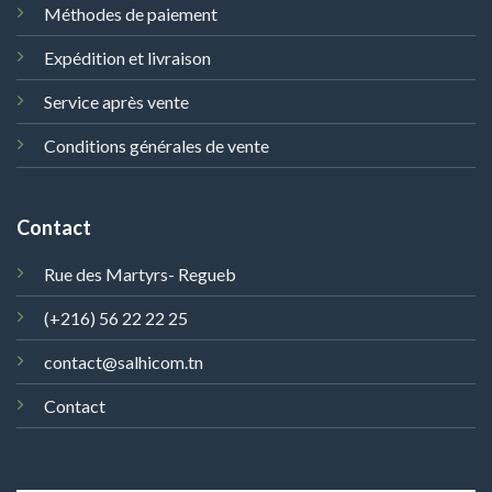
Méthodes de paiement
Expédition et livraison
Service après vente
Conditions générales de vente
Contact
Rue des Martyrs- Regueb
(+216) 56 22 22 25
contact@salhicom.tn
Contact