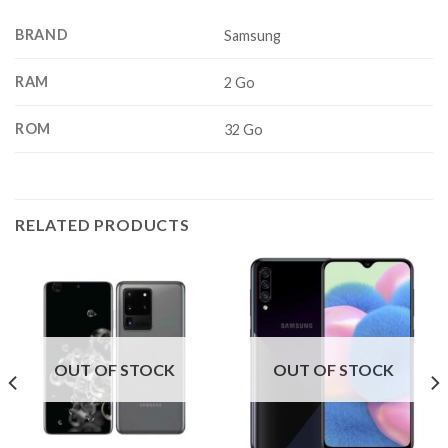
BRAND
Samsung
RAM
2 Go
ROM
32 Go
RELATED PRODUCTS
OUT OF STOCK
OUT OF STOCK