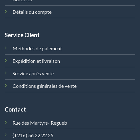
Détails du compte
Service Client
Méthodes de paiement
Expédition et livraison
Service après vente
Conditions générales de vente
Contact
Rue des Martyrs- Regueb
(+216) 56 22 22 25