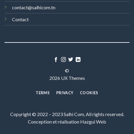
contact@salhicom.tn
Contact
©
2026 UX Themes
TERMS
PRIVACY
COOKIES
Copyright © 2022 – 2023 Salhi Com, All rights reserved.
Conception et réalisation
Hazgui Web