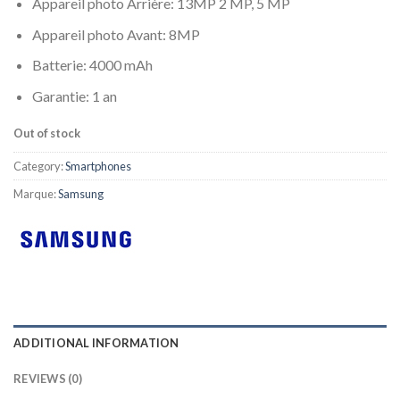
Appareil photo Arrière: 13MP 2 MP, 5 MP
Appareil photo Avant: 8MP
Batterie: 4000 mAh
Garantie: 1 an
Out of stock
Category:
Smartphones
Marque:
Samsung
ADDITIONAL INFORMATION
REVIEWS (0)