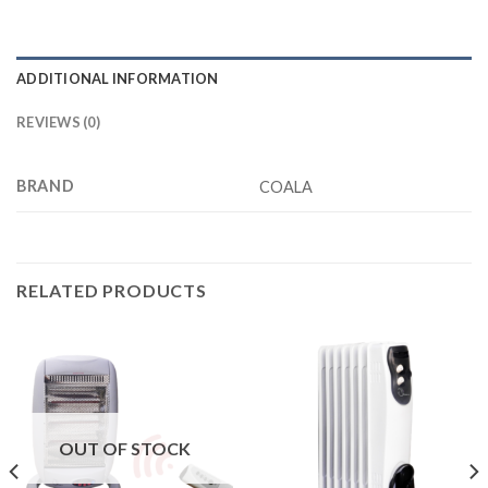
ADDITIONAL INFORMATION
REVIEWS (0)
BRAND
COALA
RELATED PRODUCTS
OUT OF STOCK