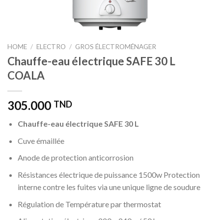
HOME
/
ELECTRO
/
GROS ÉLECTROMÉNAGER
Chauffe-eau électrique SAFE 30 L
COALA
305.000
TND
Chauffe-eau électrique SAFE 30 L
Cuve émaillée
Anode de protection anticorrosion
Résistances électrique de puissance 1500w Protection
interne contre les fuites via une unique ligne de soudure
Régulation de Température par thermostat