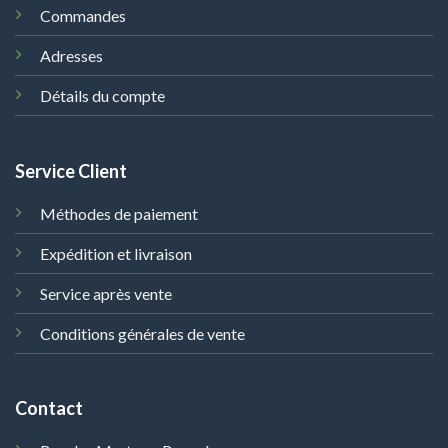
Commandes
Adresses
Détails du compte
Service Client
Méthodes de paiement
Expédition et livraison
Service après vente
Conditions générales de vente
Contact