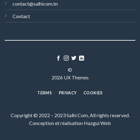
contact@salhicom.tn
Contact
©
2026 UX Themes
TERMS
PRIVACY
COOKIES
Copyright © 2022 – 2023 Salhi Com, All rights reserved.
Conception et réalisation
Hazgui Web