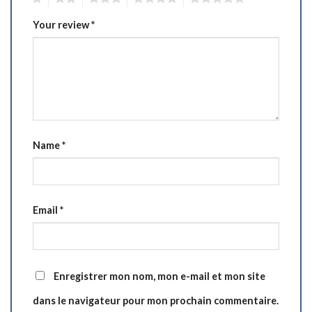
Your review
*
Name
*
Email
*
Enregistrer mon nom, mon e-mail et mon site
dans le navigateur pour mon prochain commentaire.