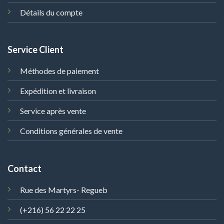
Détails du compte
Service Client
Méthodes de paiement
Expédition et livraison
Service après vente
Conditions générales de vente
Contact
Rue des Martyrs- Regueb
(+216) 56 22 22 25