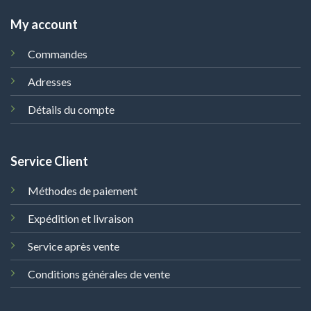
My account
Commandes
Adresses
Détails du compte
Service Client
Méthodes de paiement
Expédition et livraison
Service après vente
Conditions générales de vente