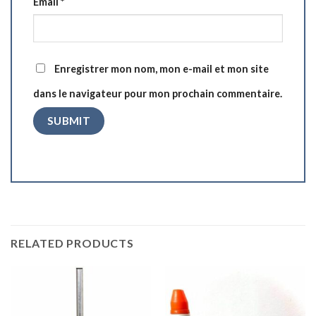
Email
*
Enregistrer mon nom, mon e-mail et mon site
dans le navigateur pour mon prochain commentaire.
RELATED PRODUCTS