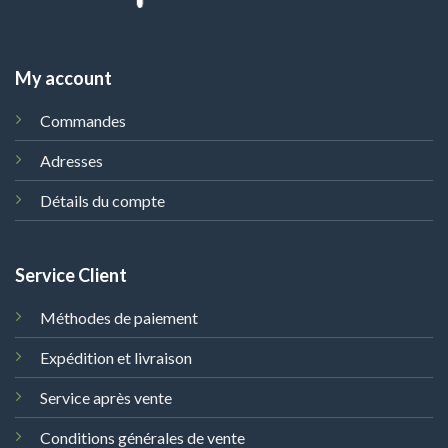
My account
Commandes
Adresses
Détails du compte
Service Client
Méthodes de paiement
Expédition et livraison
Service après vente
Conditions générales de vente