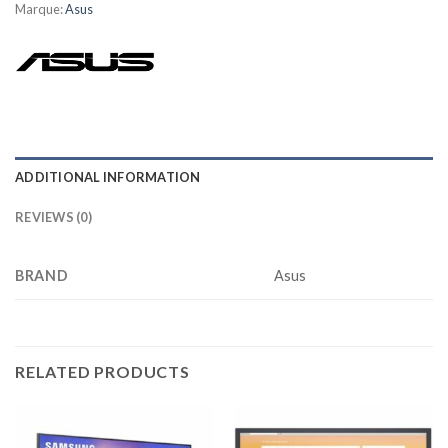
Marque:
Asus
ADDITIONAL INFORMATION
REVIEWS (0)
BRAND
Asus
RELATED PRODUCTS