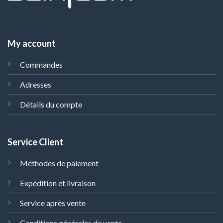
My account
Commandes
Adresses
Détails du compte
Service Client
Méthodes de paiement
Expédition et livraison
Service après vente
Conditions générales de vente