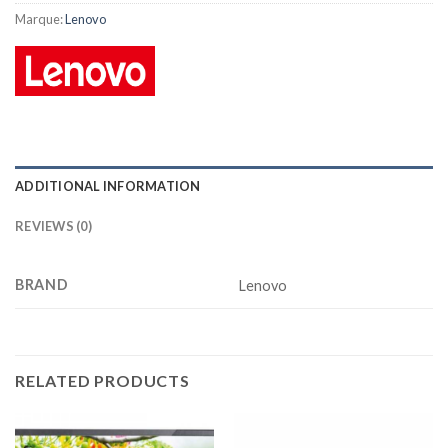
Marque:
Lenovo
ADDITIONAL INFORMATION
REVIEWS (0)
BRAND
Lenovo
RELATED PRODUCTS