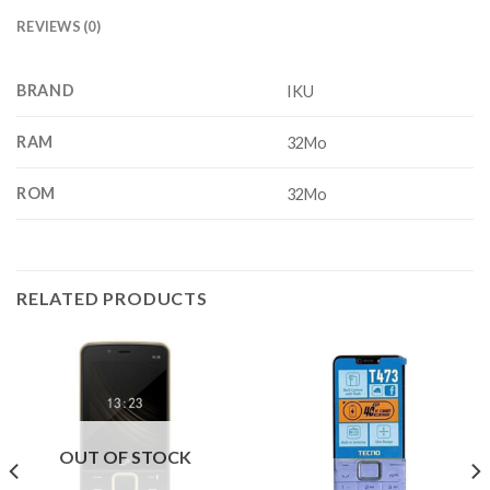
REVIEWS (0)
BRAND
IKU
RAM
32Mo
ROM
32Mo
RELATED PRODUCTS
OUT OF STOCK