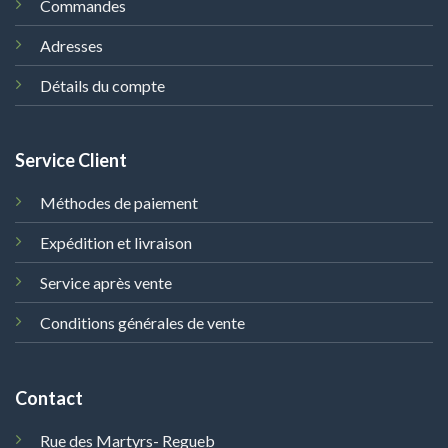
Commandes
Adresses
Détails du compte
Service Client
Méthodes de paiement
Expédition et livraison
Service après vente
Conditions générales de vente
Contact
Rue des Martyrs- Regueb