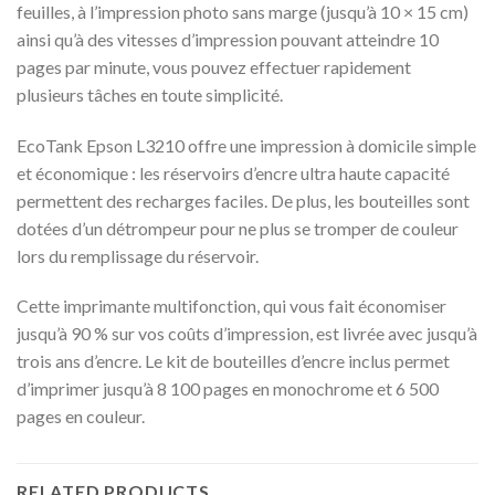
feuilles, à l’impression photo sans marge (jusqu’à 10 × 15 cm)
ainsi qu’à des vitesses d’impression pouvant atteindre 10
pages par minute, vous pouvez effectuer rapidement
plusieurs tâches en toute simplicité.
EcoTank Epson L3210 offre une impression à domicile simple
et économique : les réservoirs d’encre ultra haute capacité
permettent des recharges faciles. De plus, les bouteilles sont
dotées d’un détrompeur pour ne plus se tromper de couleur
lors du remplissage du réservoir.
Cette imprimante multifonction, qui vous fait économiser
jusqu’à 90 % sur vos coûts d’impression, est livrée avec jusqu’à
trois ans d’encre. Le kit de bouteilles d’encre inclus permet
d’imprimer jusqu’à 8 100 pages en monochrome et 6 500
pages en couleur.
RELATED PRODUCTS