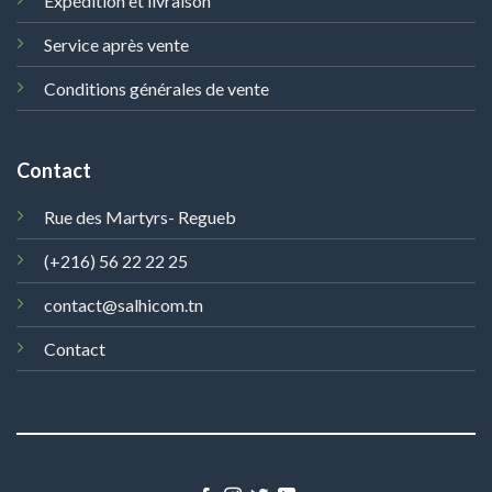
Expédition et livraison
Service après vente
Conditions générales de vente
Contact
Rue des Martyrs- Regueb
(+216) 56 22 22 25
contact@salhicom.tn
Contact