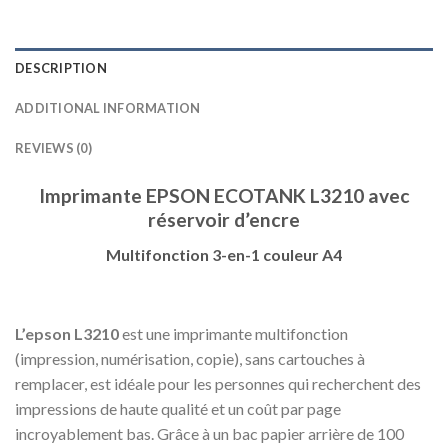
DESCRIPTION
ADDITIONAL INFORMATION
REVIEWS (0)
Imprimante EPSON ECOTANK L3210 avec
réservoir d’encre
Multifonction 3-en-1 couleur A4
L’epson L3210
est une imprimante multifonction
(impression, numérisation, copie), sans cartouches à
remplacer, est idéale pour les personnes qui recherchent des
impressions de haute qualité et un coût par page
incroyablement bas. Grâce à un bac papier arrière de 100