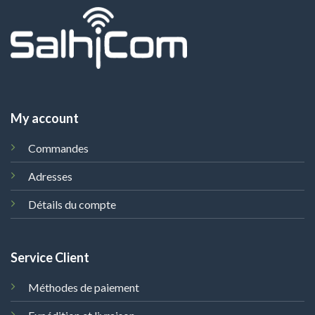
My account
Commandes
Adresses
Détails du compte
Service Client
Méthodes de paiement