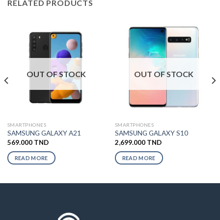
RELATED PRODUCTS
OUT OF STOCK
OUT OF STOCK
SMARTPHONES
SMARTPHONES
SAMSUNG GALAXY A21
SAMSUNG GALAXY S10
569.000
TND
2,699.000
TND
READ MORE
READ MORE