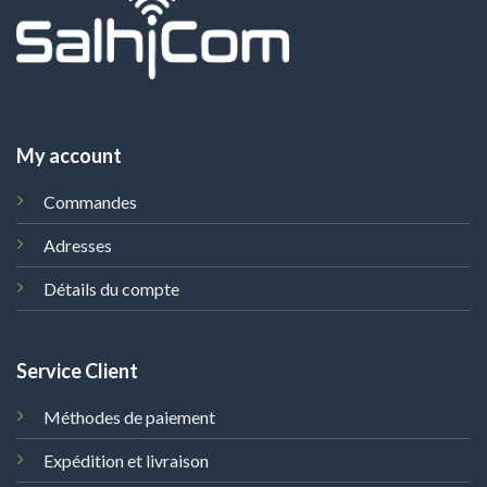
My account
Commandes
Adresses
Détails du compte
Service Client
Méthodes de paiement
Expédition et livraison