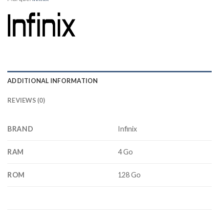
ADDITIONAL INFORMATION
REVIEWS (0)
BRAND
Infinix
RAM
4 Go
ROM
128 Go