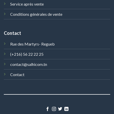
Service après vente
Conditions générales de vente
Contact
Rue des Martyrs- Regueb
(+216) 56 22 22 25
contact@salhicom.tn
Contact