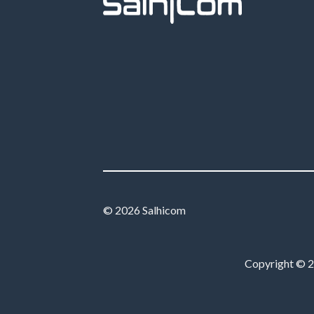
© 2026 Salhicom
Copyright © 20