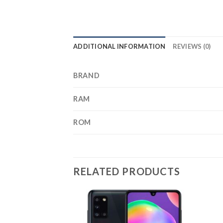
ADDITIONAL INFORMATION
REVIEWS (0)
BRAND
RAM
ROM
RELATED PRODUCTS