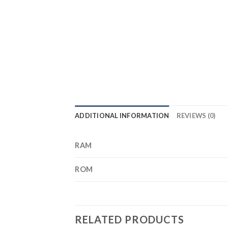
ADDITIONAL INFORMATION
REVIEWS (0)
RAM
ROM
RELATED PRODUCTS