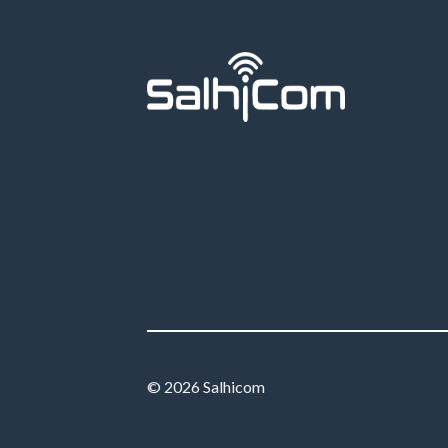
© 2026 Salhicom