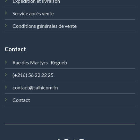
Expédition et livraison
Service après vente
Conditions générales de vente
Contact
Rue des Martyrs- Regueb
(+216) 56 22 22 25
contact@salhicom.tn
Contact