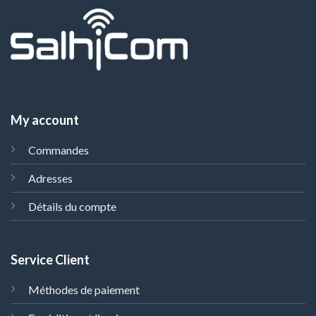
My account
Commandes
Adresses
Détails du compte
Service Client
Méthodes de paiement