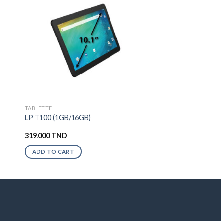
TABLETTE
LP T100 (1GB/16GB)
319.000
TND
ADD TO CART