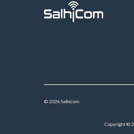
© 2026 Salhicom
Copyright © 20