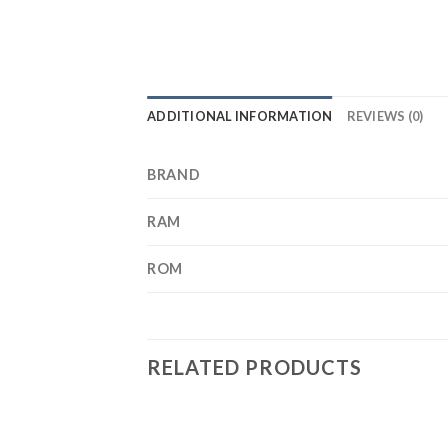
ADDITIONAL INFORMATION
REVIEWS (0)
BRAND
RAM
ROM
RELATED PRODUCTS