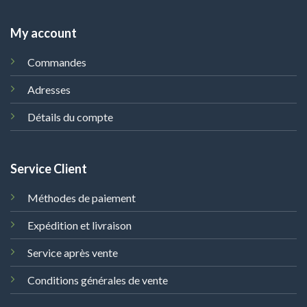
My account
Commandes
Adresses
Détails du compte
Service Client
Méthodes de paiement
Expédition et livraison
Service après vente
Conditions générales de vente