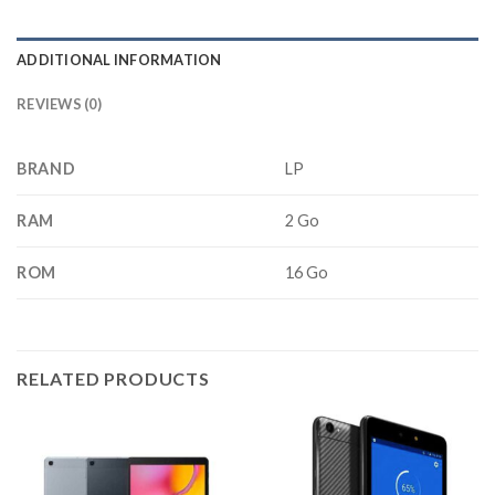
ADDITIONAL INFORMATION
REVIEWS (0)
BRAND
LP
RAM
2 Go
ROM
16 Go
RELATED PRODUCTS