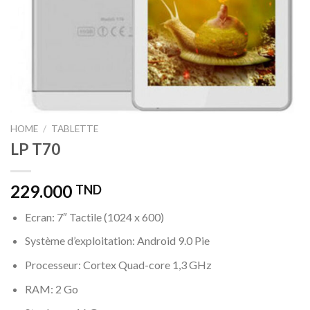
HOME
/
TABLETTE
LP T70
229.000
TND
Ecran: 7″ Tactile (1024 x 600)
Système d’exploitation: Android 9.0 Pie
Processeur: Cortex Quad-core 1,3 GHz
RAM: 2 Go