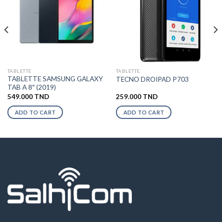
TABLETTE
TABLETTE
TABLETTE SAMSUNG GALAXY
TECNO DROIPAD P703
TAB A 8″ (2019)
549.000
TND
259.000
TND
ADD TO CART
ADD TO CART