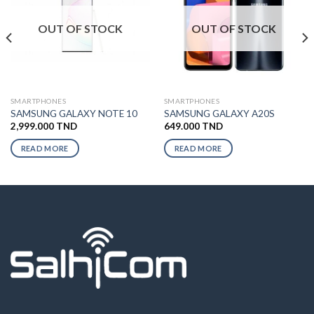
OUT OF STOCK
OUT OF STOCK
SMARTPHONES
SMARTPHONES
SAMSUNG GALAXY NOTE 10
SAMSUNG GALAXY A20S
2,999.000
TND
649.000
TND
READ MORE
READ MORE