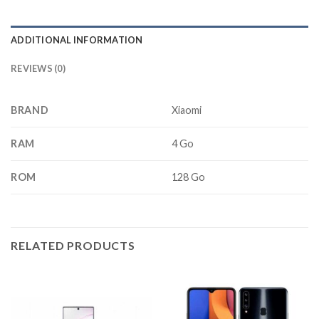
ADDITIONAL INFORMATION
REVIEWS (0)
BRAND
Xiaomi
RAM
4 Go
ROM
128 Go
RELATED PRODUCTS