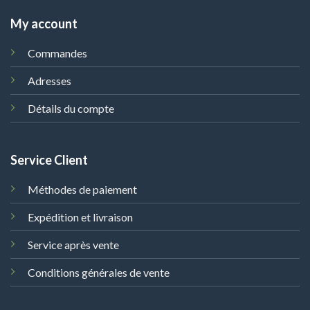
My account
Commandes
Adresses
Détails du compte
Service Client
Méthodes de paiement
Expédition et livraison
Service après vente
Conditions générales de vente