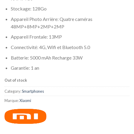
Stockage: 128Go
Appareil Photo Arrière: Quatre caméras
48MP+8MP+2MP+2MP
Appareil Frontale: 13MP
Connectivité: 4G, Wifi et Bluetooth 5.0
Batterie: 5000 mAh Recharge 33W
Garantie: 1 an
Out of stock
Category:
Smartphones
Marque:
Xiaomi