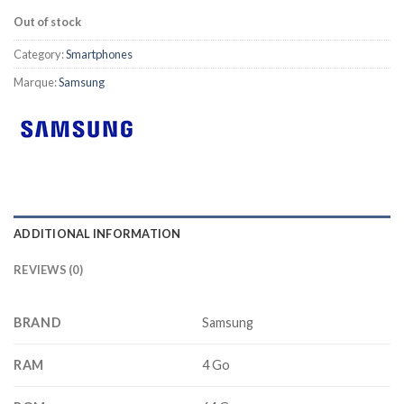
Out of stock
Category:
Smartphones
Marque:
Samsung
ADDITIONAL INFORMATION
REVIEWS (0)
BRAND
Samsung
RAM
4 Go