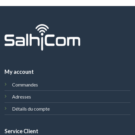
My account
Commandes
Adresses
Détails du compte
Service Client