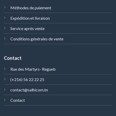
Méthodes de paiement
Expédition et livraison
Service après vente
Conditions générales de vente
Contact
Rue des Martyrs- Regueb
(+216) 56 22 22 25
contact@salhicom.tn
Contact