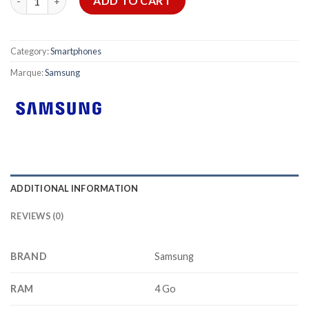
ADD TO CART
Category:
Smartphones
Marque:
Samsung
ADDITIONAL INFORMATION
REVIEWS (0)
BRAND
Samsung
RAM
4 Go