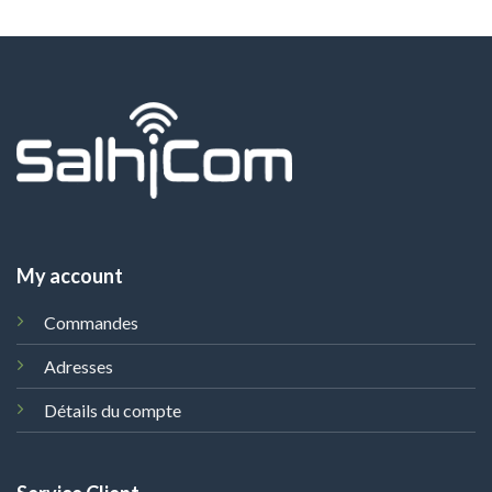
My account
Commandes
Adresses
Détails du compte