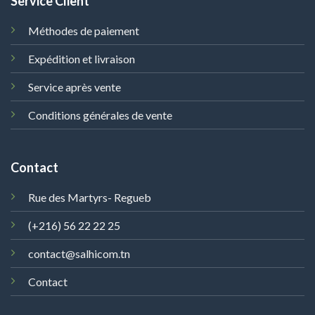
Service Client
Méthodes de paiement
Expédition et livraison
Service après vente
Conditions générales de vente
Contact
Rue des Martyrs- Regueb
(+216) 56 22 22 25
contact@salhicom.tn
Contact