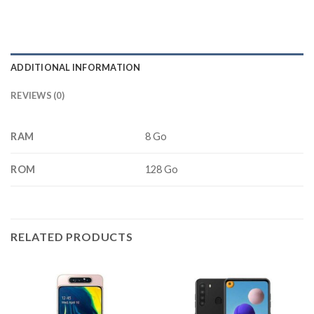
ADDITIONAL INFORMATION
REVIEWS (0)
RAM
8 Go
ROM
128 Go
RELATED PRODUCTS