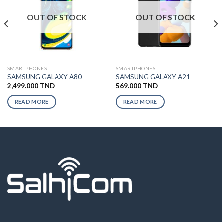
OUT OF STOCK
OUT OF STOCK
SMARTPHONES
SMARTPHONES
SAMSUNG GALAXY A80
SAMSUNG GALAXY A21
2,499.000
TND
569.000
TND
READ MORE
READ MORE