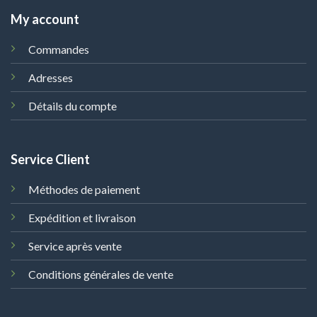
My account
Commandes
Adresses
Détails du compte
Service Client
Méthodes de paiement
Expédition et livraison
Service après vente
Conditions générales de vente