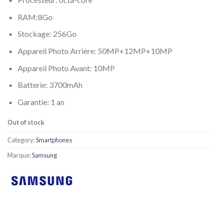
RAM:8Go
Stockage: 256Go
Appareil Photo Arrière: 50MP+12MP+10MP
Appareil Photo Avant: 10MP
Batterie: 3700mAh
Garantie: 1 an
Out of stock
Category:
Smartphones
Marque:
Samsung