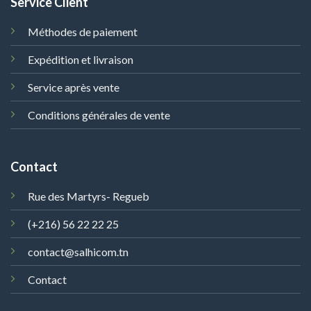
Service Client
Méthodes de paiement
Expédition et livraison
Service après vente
Conditions générales de vente
Contact
Rue des Martyrs- Regueb
(+216) 56 22 22 25
contact@salhicom.tn
Contact