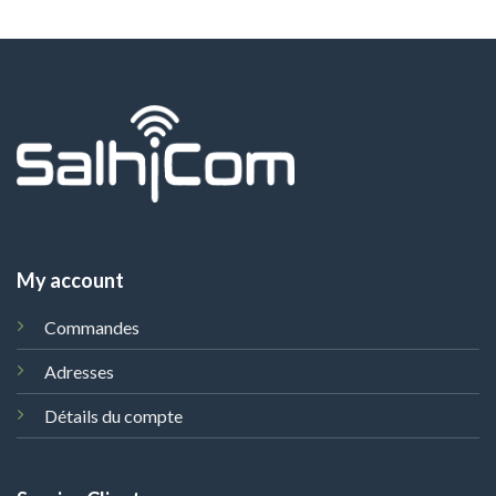
My account
Commandes
Adresses
Détails du compte