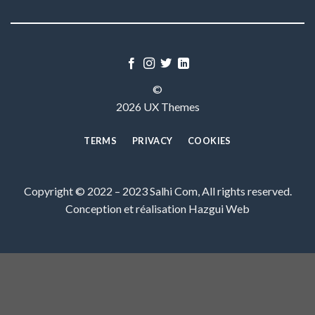
©
2026 UX Themes
TERMS
PRIVACY
COOKIES
Copyright © 2022 – 2023 Salhi Com, All rights reserved.
Conception et réalisation
Hazgui Web