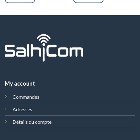
My account
Commandes
Adresses
Détails du compte