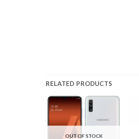
RELATED PRODUCTS
OUT OF STOCK