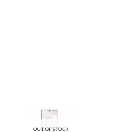
OUT OF STOCK