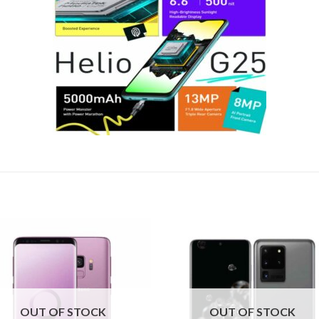
OUT OF STOCK
OUT OF STOCK