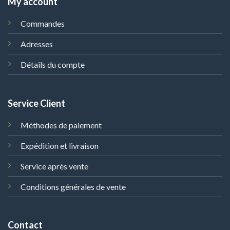
My account
Commandes
Adresses
Détails du compte
Service Client
Méthodes de paiement
Expédition et livraison
Service après vente
Conditions générales de vente
Contact