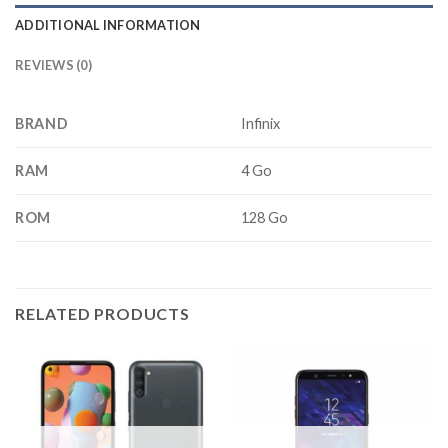
ADDITIONAL INFORMATION
REVIEWS (0)
BRAND
Infinix
RAM
4 Go
ROM
128 Go
RELATED PRODUCTS