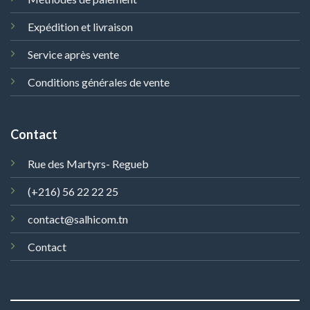
Expédition et livraison
Service après vente
Conditions générales de vente
Contact
Rue des Martyrs- Regueb
(+216) 56 22 22 25
contact@salhicom.tn
Contact