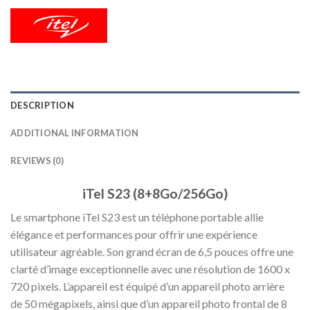
DESCRIPTION
ADDITIONAL INFORMATION
REVIEWS (0)
iTel S23 (8+8Go/256Go)
Le smartphone iTel S23 est un téléphone portable allie
élégance et performances pour offrir une expérience
utilisateur agréable. Son grand écran de 6,5 pouces offre une
clarté d’image exceptionnelle avec une résolution de 1600 x
720 pixels. L’appareil est équipé d’un appareil photo arrière
de 50 mégapixels, ainsi que d’un appareil photo frontal de 8