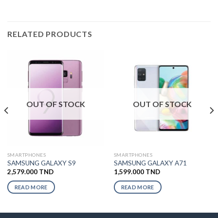
RELATED PRODUCTS
OUT OF STOCK
OUT OF STOCK
SMARTPHONES
SMARTPHONES
SAMSUNG GALAXY S9
SAMSUNG GALAXY A71
2,579.000
TND
1,599.000
TND
READ MORE
READ MORE