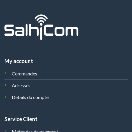
My account
Commandes
Adresses
Détails du compte
Service Client
Méthodes de paiement