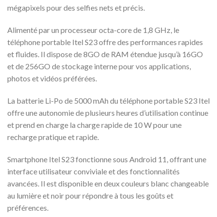
mégapixels pour des selfies nets et précis.
Alimenté par un processeur octa-core de 1,8 GHz, le
téléphone portable Itel S23 offre des performances rapides
et fluides. Il dispose de 8GO de RAM étendue jusqu’à 16GO
et de 256GO de stockage interne pour vos applications,
photos et vidéos préférées.
La batterie Li-Po de 5000 mAh du téléphone portable S23 Itel
offre une autonomie de plusieurs heures d’utilisation continue
et prend en charge la charge rapide de 10 W pour une
recharge pratique et rapide.
Smartphone Itel S23 fonctionne sous Android 11, offrant une
interface utilisateur conviviale et des fonctionnalités
avancées. Il est disponible en deux couleurs blanc changeable
au lumière et noir pour répondre à tous les goûts et
préférences.