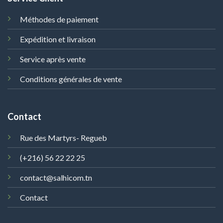
Méthodes de paiement
Expédition et livraison
Service après vente
Conditions générales de vente
Contact
Rue des Martyrs- Regueb
(+216) 56 22 22 25
contact@salhicom.tn
Contact