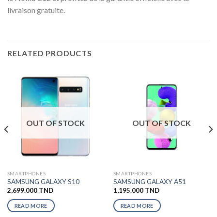
livraison gratuite.
RELATED PRODUCTS
OUT OF STOCK
OUT OF STOCK
SMARTPHONES
SMARTPHONES
SAMSUNG GALAXY S10
SAMSUNG GALAXY A51
2,699.000
TND
1,195.000
TND
READ MORE
READ MORE