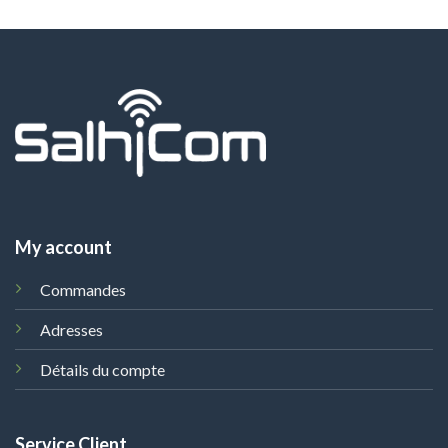
My account
Commandes
Adresses
Détails du compte
Service Client