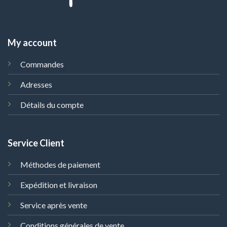
My account
Commandes
Adresses
Détails du compte
Service Client
Méthodes de paiement
Expédition et livraison
Service après vente
Conditions générales de vente