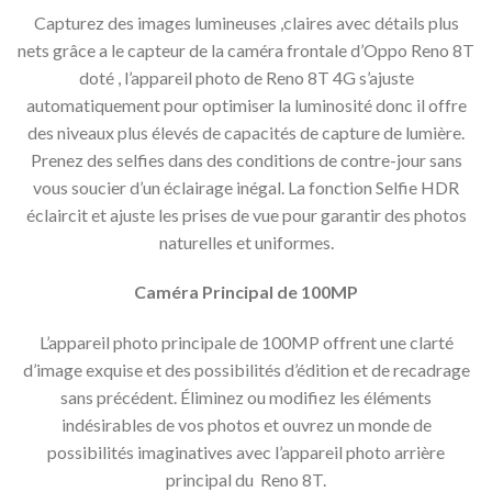
Capturez des images lumineuses ,claires avec détails plus
nets grâce a le capteur de la caméra frontale d’Oppo Reno 8T
doté , l’appareil photo de Reno 8T 4G s’ajuste
automatiquement pour optimiser la luminosité donc il offre
des niveaux plus élevés de capacités de capture de lumière.
Prenez des selfies dans des conditions de contre-jour sans
vous soucier d’un éclairage inégal. La fonction Selfie HDR
éclaircit et ajuste les prises de vue pour garantir des photos
naturelles et uniformes.
Caméra Principal de 100MP
L’appareil photo principale de 100MP offrent une clarté
d’image exquise et des possibilités d’édition et de recadrage
sans précédent. Éliminez ou modifiez les éléments
indésirables de vos photos et ouvrez un monde de
possibilités imaginatives avec l’appareil photo arrière
principal du Reno 8T.