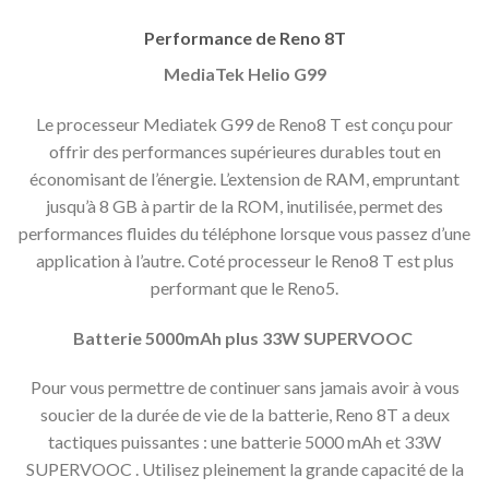
Performance de Reno 8T
MediaTek Helio G99
Le processeur Mediatek G99 de Reno8 T est conçu pour
offrir des performances supérieures durables tout en
économisant de l’énergie. L’extension de RAM, empruntant
jusqu’à 8 GB à partir de la ROM, inutilisée, permet des
performances fluides du téléphone lorsque vous passez d’une
application à l’autre. Coté processeur le Reno8 T est plus
performant que le Reno5.
Batterie 5000mAh plus 33W SUPERVOOC
Pour vous permettre de continuer sans jamais avoir à vous
soucier de la durée de vie de la batterie, Reno 8T a deux
tactiques puissantes : une batterie 5000 mAh et 33W
SUPERVOOC . Utilisez pleinement la grande capacité de la