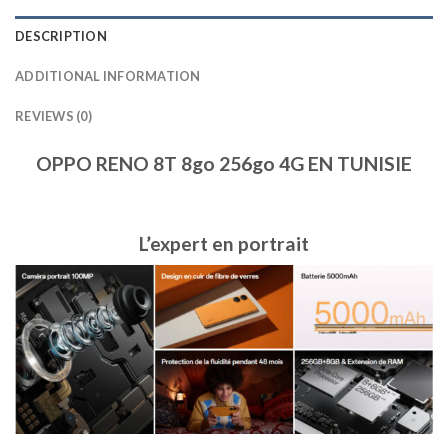
DESCRIPTION
ADDITIONAL INFORMATION
REVIEWS (0)
OPPO RENO 8T 8go 256go 4G EN TUNISIE
L’expert en portrait