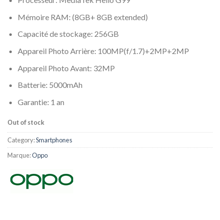
Mémoire RAM: (8GB+ 8GB extended)
Capacité de stockage: 256GB
Appareil Photo Arrière: 100MP(f/1.7)+2MP+2MP
Appareil Photo Avant: 32MP
Batterie: 5000mAh
Garantie: 1 an
Out of stock
Category:
Smartphones
Marque:
Oppo