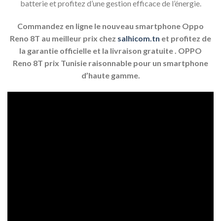
batterie et profitez d’une gestion efficace de l’énergie.
Commandez en ligne le nouveau smartphone Oppo
Reno 8T au meilleur prix chez
salhicom.tn
et profitez de
la garantie officielle et la livraison gratuite .
OPPO
Reno 8T prix
Tunisie
raisonnable pour un smartphone
d’haute gamme.