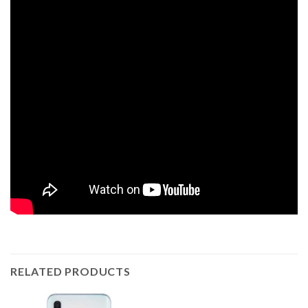
RELATED PRODUCTS