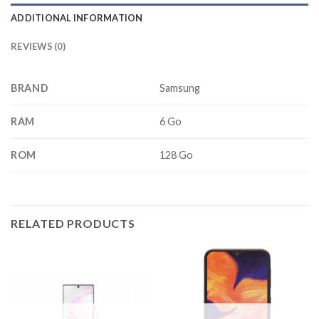
ADDITIONAL INFORMATION
REVIEWS (0)
BRAND
Samsung
RAM
6 Go
ROM
128 Go
RELATED PRODUCTS