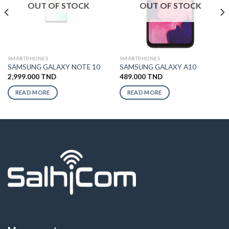
OUT OF STOCK
OUT OF STOCK
SMARTPHONES
SMARTPHONES
SAMSUNG GALAXY NOTE 10
SAMSUNG GALAXY A10
2,999.000
TND
489.000
TND
READ MORE
READ MORE