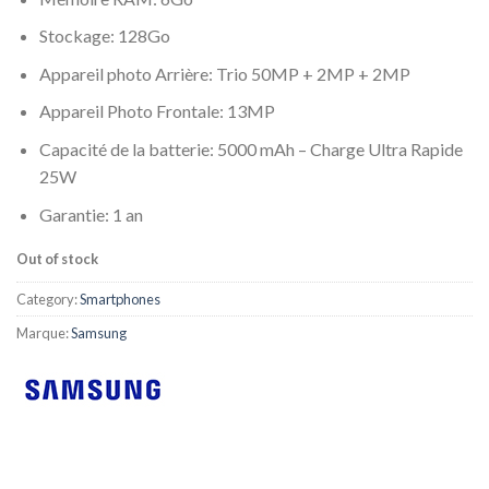
Stockage: 128Go
Appareil photo Arrière: Trio 50MP + 2MP + 2MP
Appareil Photo Frontale: 13MP
Capacité de la batterie: 5000 mAh – Charge Ultra Rapide
25W
Garantie: 1 an
Out of stock
Category:
Smartphones
Marque:
Samsung