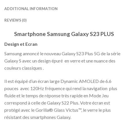
ADDITIONAL INFORMATION
REVIEWS (0)
Smartphone Samsung Galaxy S23 PLUS
Design et Ecran
Samsung annoncé le nouveau Galaxy S23 Plus 5G de la série
Galaxy S avec un design épuré en verre et une nuance des
couleurs classiques .
Il est équipé d’un écran large Dynamic AMOLED de 6.6
pouces avec 120Hz fréquence qui rend la navigation plus
fluide et le temps de réponse très rapide en Mode Jeu
correspond à celle de Galaxy S22 Plus. Votre écran est
protégé avec le Gorilla® Glass Victus™, le verre le plus
résistant des smartphones Galaxy.