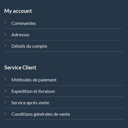
My account
Commandes
Adresses
Détails du compte
Service Client
Méthodes de paiement
Expédition et livraison
Service après vente
Conditions générales de vente