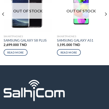
OUT OF STOCK
OUT OF STOCK
SMARTPHONES
SMARTPHONES
SAMSUNG GALAXY S8 PLUS
SAMSUNG GALAXY A51
2,699.000
TND
1,195.000
TND
READ MORE
READ MORE