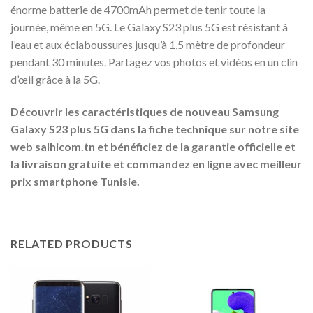
énorme batterie de 4700mAh permet de tenir toute la
journée, même en 5G. Le Galaxy S23 plus 5G est résistant à
l’eau et aux éclaboussures jusqu’à 1,5 mètre de profondeur
pendant 30 minutes. Partagez vos photos et vidéos en un clin
d’œil grâce à la 5G.
Découvrir les caractéristiques de nouveau Samsung
Galaxy S23 plus 5G dans la fiche technique sur notre site
web salhicom.tn et bénéficiez de la garantie officielle et
la livraison gratuite et commandez en ligne avec meilleur
prix smartphone Tunisie.
RELATED PRODUCTS