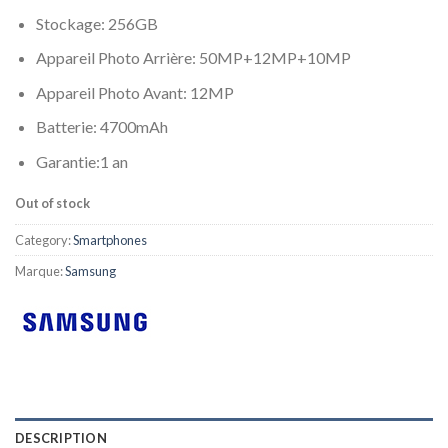
Stockage: 256GB
Appareil Photo Arrière: 50MP+12MP+10MP
Appareil Photo Avant: 12MP
Batterie: 4700mAh
Garantie:1 an
Out of stock
Category:
Smartphones
Marque:
Samsung
DESCRIPTION