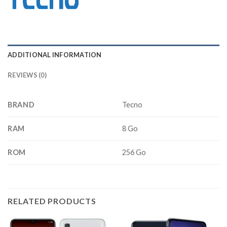
ADDITIONAL INFORMATION
REVIEWS (0)
BRAND
Tecno
RAM
8 Go
ROM
256 Go
RELATED PRODUCTS