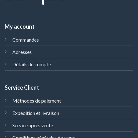
My account
Commandes
Adresses
Détails du compte
Service Client
Méthodes de paiement
Expédition et livraison
Service après vente
Conditions générales de vente