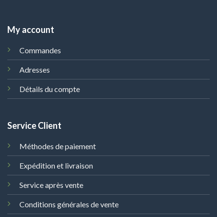
My account
Commandes
Adresses
Détails du compte
Service Client
Méthodes de paiement
Expédition et livraison
Service après vente
Conditions générales de vente