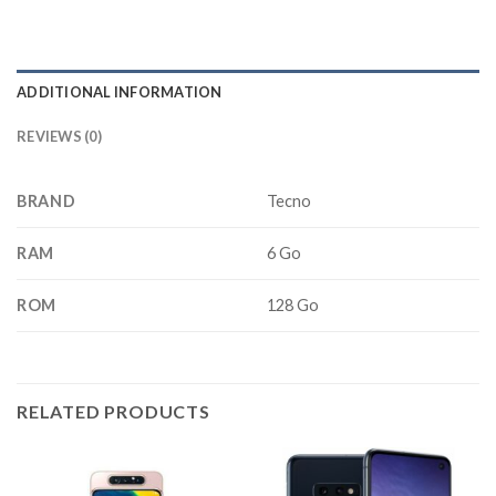
ADDITIONAL INFORMATION
REVIEWS (0)
BRAND
Tecno
RAM
6 Go
ROM
128 Go
RELATED PRODUCTS