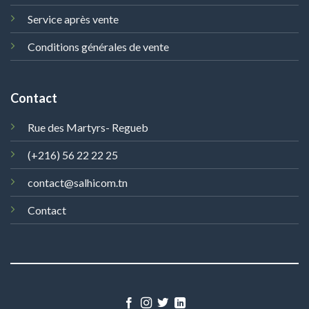
Service après vente
Conditions générales de vente
Contact
Rue des Martyrs- Regueb
(+216) 56 22 22 25
contact@salhicom.tn
Contact