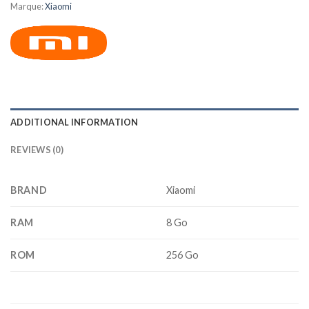
Marque:
Xiaomi
ADDITIONAL INFORMATION
REVIEWS (0)
BRAND
Xiaomi
RAM
8 Go
ROM
256 Go