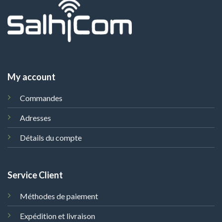
My account
Commandes
Adresses
Détails du compte
Service Client
Méthodes de paiement
Expédition et livraison