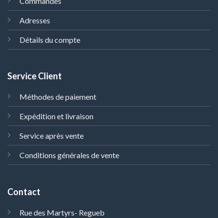
Commandes
Adresses
Détails du compte
Service Client
Méthodes de paiement
Expédition et livraison
Service après vente
Conditions générales de vente
Contact
Rue des Martyrs- Regueb