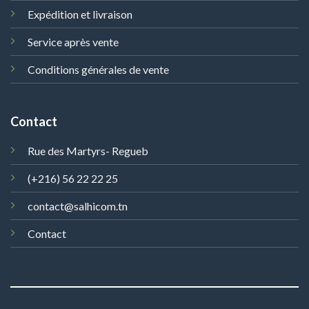
Expédition et livraison
Service après vente
Conditions générales de vente
Contact
Rue des Martyrs- Regueb
(+216) 56 22 22 25
contact@salhicom.tn
Contact