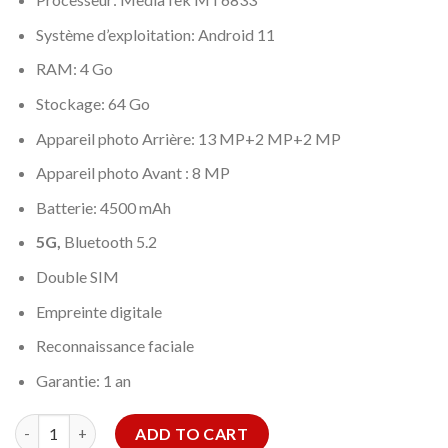
Système d’exploitation: Android 11
RAM: 4 Go
Stockage: 64 Go
Appareil photo Arrière: 13 MP+2 MP+2 MP
Appareil photo Avant : 8 MP
Batterie: 4500 mAh
5G,
Bluetooth 5.2
Double SIM
Empreinte digitale
Reconnaissance faciale
Garantie: 1 an
TCL 20R 5G quantity
ADD TO CART