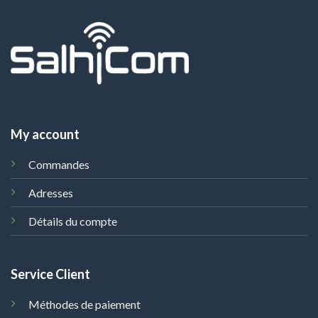
My account
Commandes
Adresses
Détails du compte
Service Client
Méthodes de paiement