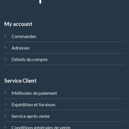
My account
Commandes
Adresses
Détails du compte
Service Client
Méthodes de paiement
Expédition et livraison
Service après vente
Conditions générales de vente