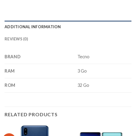
ADDITIONAL INFORMATION
REVIEWS (0)
BRAND
Tecno
RAM
3 Go
ROM
32 Go
RELATED PRODUCTS